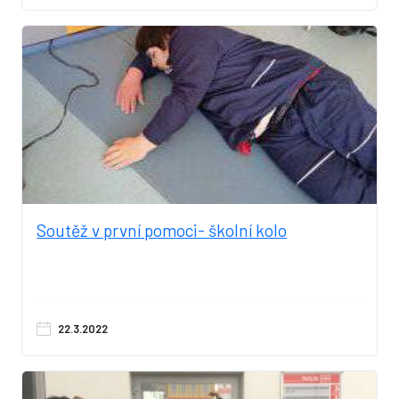
Soutěž v první pomoci- školní kolo
22.3.2022