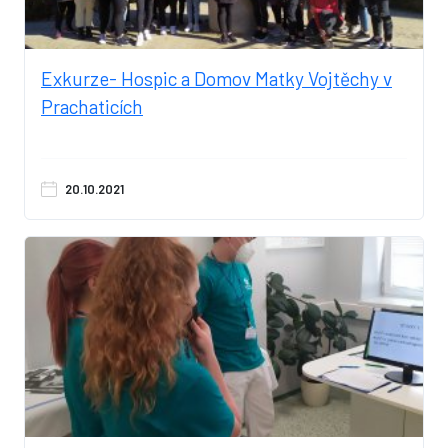
Exkurze- Hospic a Domov Matky Vojtěchy v
Prachaticích
20.10.2021