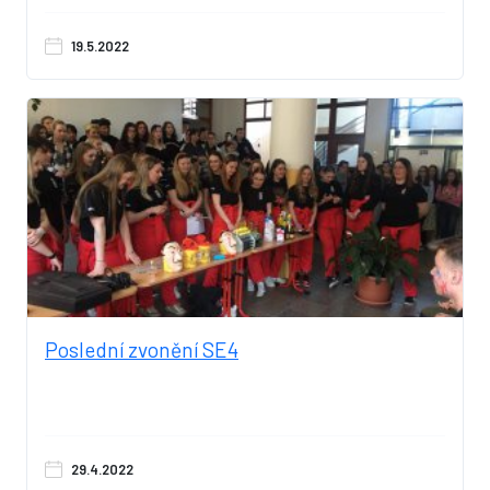
19.5.2022
Poslední zvonění SE4
29.4.2022