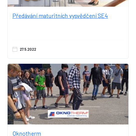
Předávání maturitních vysvědčení SE4
27.5.2022
Oknotherm