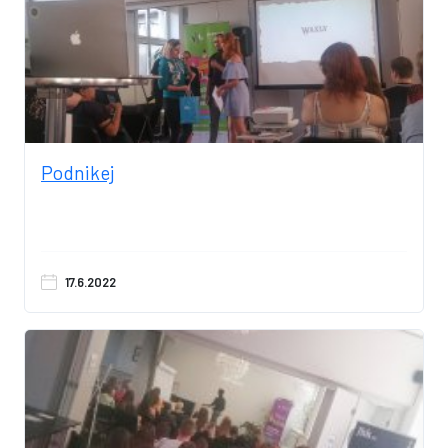
Podnikej
17.6.2022