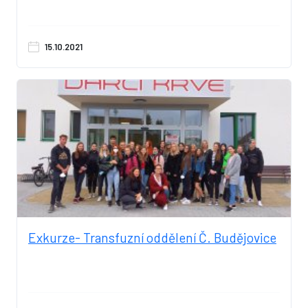
15.10.2021
Exkurze- Transfuzní oddělení Č. Budějovice