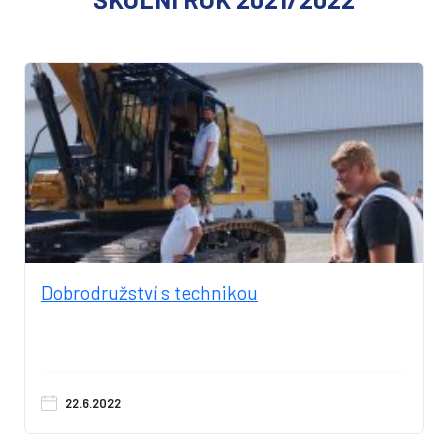
Dobrodružství s technikou
22.6.2022