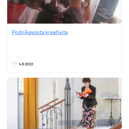
Podnikavosta kreativita
4.6.2022