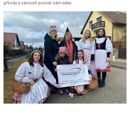
přírody a zároveň poznat sám sebe.