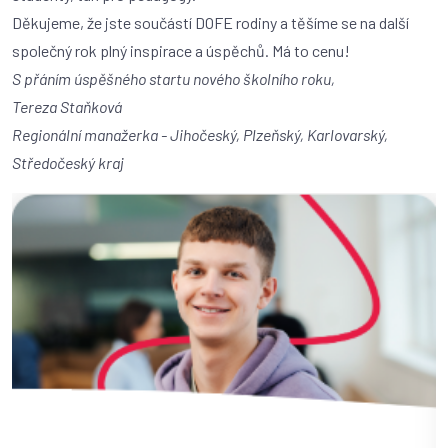
Děkujeme, že jste součástí DOFE rodiny a těšíme se na další
společný rok plný inspirace a úspěchů. Má to cenu!
S přáním úspěšného startu nového školního roku,
Tereza Staňková
Regionální manažerka - Jihočeský, Plzeňský, Karlovarský,
Středočeský kraj