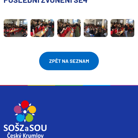
ZPĚT NA SEZNAM