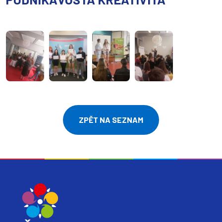
ZPĚT NA SEZNAM