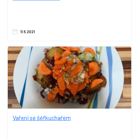
11.5.2021
Vaření se šéfkuchařem