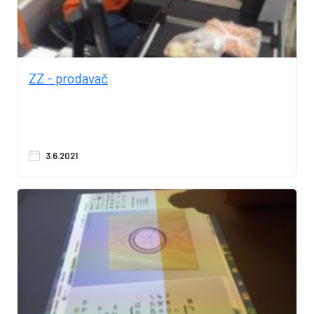
ZZ - prodavač
3.6.2021