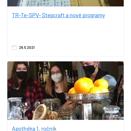
TR-Te-SPV- Stepcraft a nové programy
26.5.2021
Apothéka 1. ročník