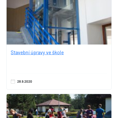
Stavební úpravy ve škole
28.9.2020