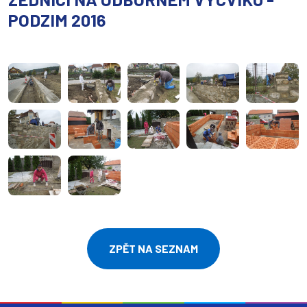
PODZIM 2016
ZPĚT NA SEZNAM