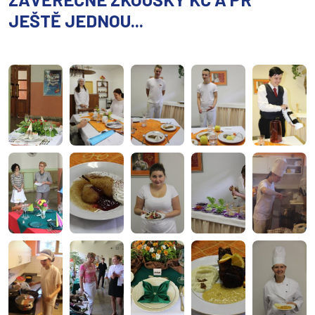
JEŠTĚ JEDNOU...