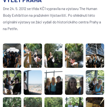
Dne 24. 5. 2012 se třída KČ1 vypravila na výstavu The Human
Body Exhibition na pražském Výstavišti. Po shlédnutí této
originální výstavy se žáci vydali do historického centra Prahy a
na Petřín.