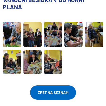
PLANÁ
ZPĚT NA SEZNAM