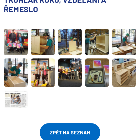
ŘEMESLO
ZPĚT NA SEZNAM