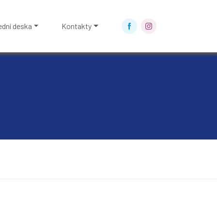
ední deska
Kontakty