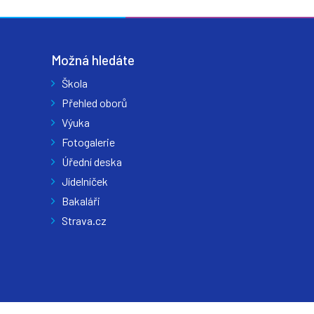
Možná hledáte
Škola
Přehled oborů
Výuka
Fotogalerie
Úřední deska
Jídelníček
Bakaláři
Strava.cz