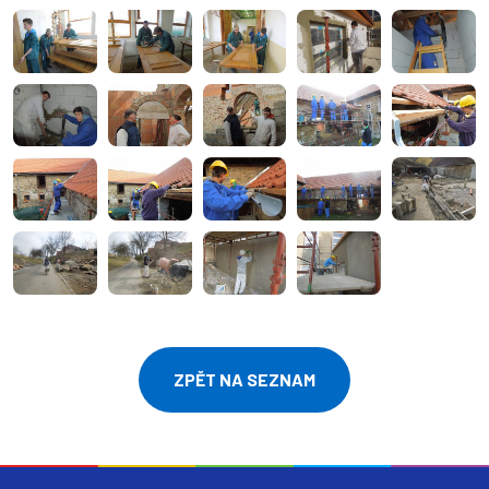
ZPĚT NA SEZNAM