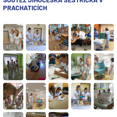
PRACHATICÍCH