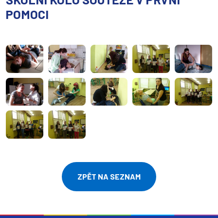
POMOCI
ZPĚT NA SEZNAM