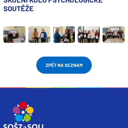
SOUTĚŽE
ZPĚT NA SEZNAM