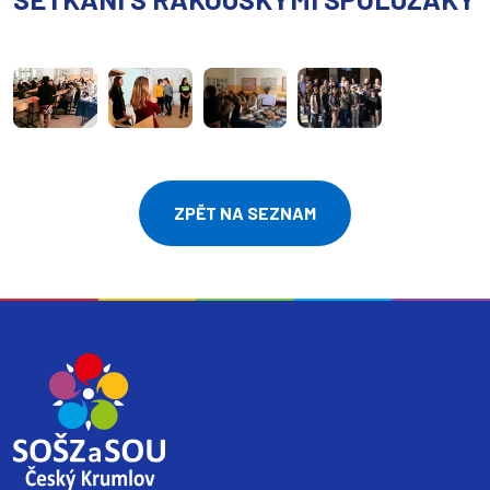
ZPĚT NA SEZNAM