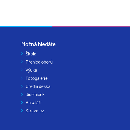
Možná hledáte
Škola
Přehled oborů
Výuka
Fotogalerie
Úřední deska
Jídelníček
Bakaláři
Strava.cz