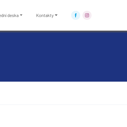
ední deska
Kontakty