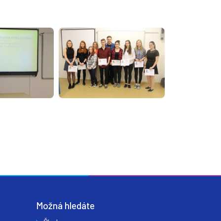
Možná hledáte