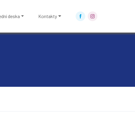
ední deska
Kontakty