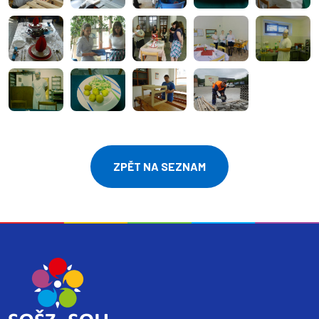
ZPĚT NA SEZNAM