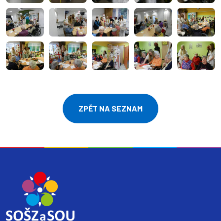
ZPĚT NA SEZNAM