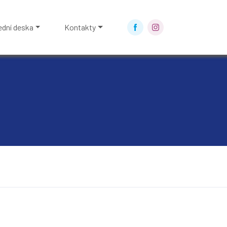
ední deska
Kontakty