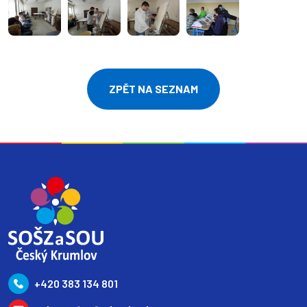
ZPĚT NA SEZNAM
+420 383 134 801