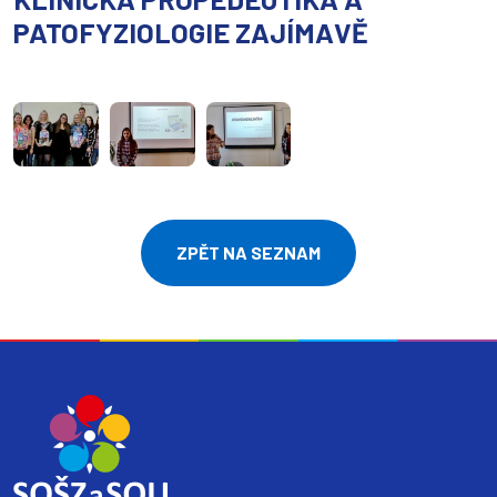
PATOFYZIOLOGIE ZAJÍMAVĚ
ZPĚT NA SEZNAM