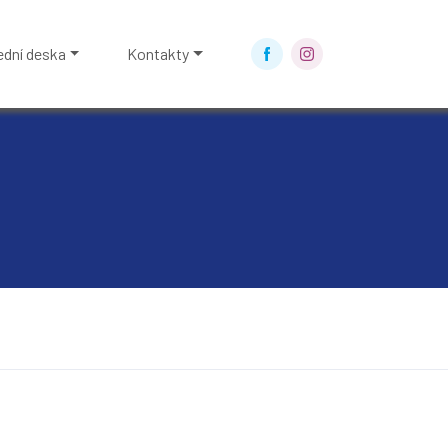
ední deska
Kontakty