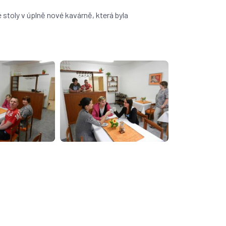
 stoly v úplně nové kavárně, která byla