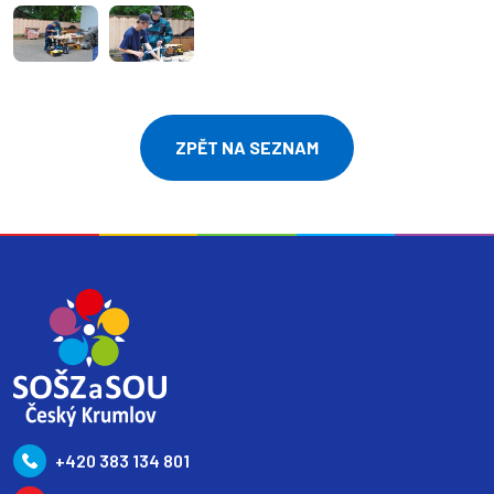
ZPĚT NA SEZNAM
+420 383 134 801