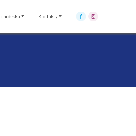
ední deska
Kontakty