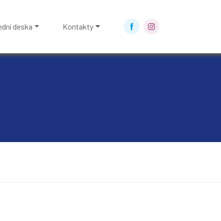
ední deska
Kontakty