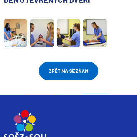
ZPĚT NA SEZNAM