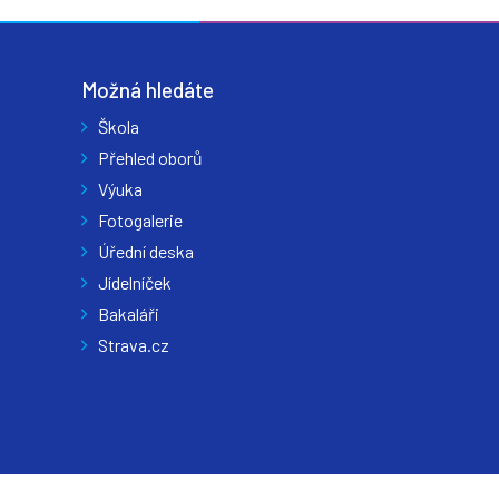
Možná hledáte
Škola
Přehled oborů
Výuka
Fotogalerie
Úřední deska
Jídelníček
Bakaláři
Strava.cz