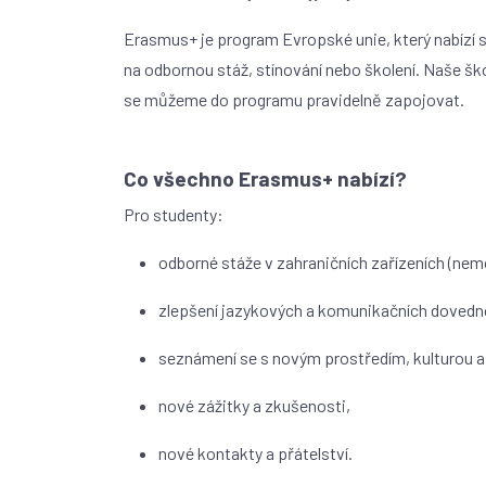
Erasmus+ je program Evropské unie, který nabízí 
na odbornou stáž, stínování nebo školení. Naše šk
se můžeme do programu pravidelně zapojovat.
Co všechno Erasmus+ nabízí?
Pro studenty:
odborné stáže v zahraničních zařízeních (nem
zlepšení jazykových a komunikačních dovedn
seznámení se s novým prostředím, kulturou 
nové zážitky a zkušenosti,
nové kontakty a přátelství.