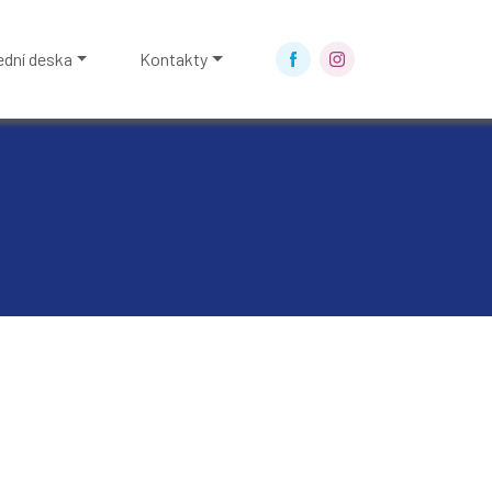
ední deska
Kontakty