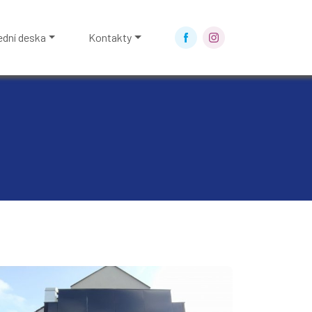
ední deska
Kontakty