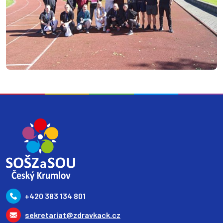
+420 383 134 801
sekretariat@zdravkack.cz