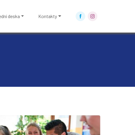
ední deska
Kontakty