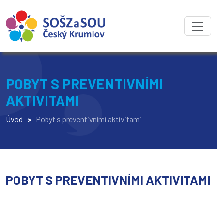
POBYT S PREVENTIVNÍMI
AKTIVITAMI
Úvod
>
Pobyt s preventivními aktivitami
POBYT S PREVENTIVNÍMI AKTIVITAMI