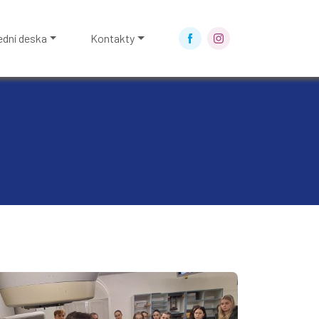
ední deska
Kontakty