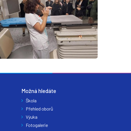
Možná hledáte
Škola
Přehled oborů
Výuka
Fotogalerie