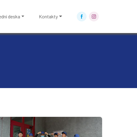
ední deska
Kontakty