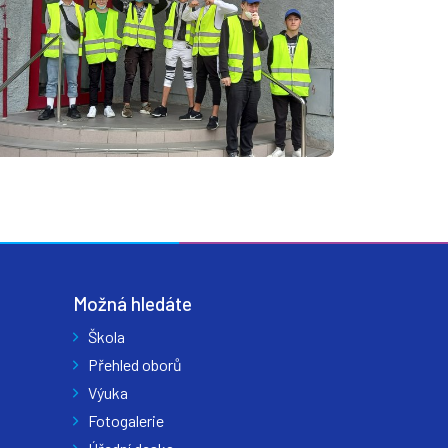
Možná hledáte
Škola
Přehled oborů
Výuka
Fotogalerie