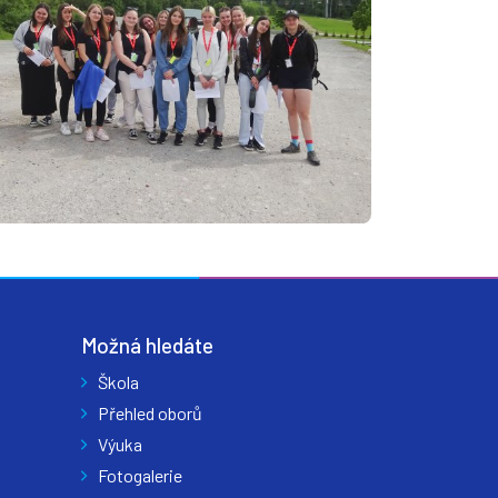
Možná hledáte
Škola
Přehled oborů
Výuka
Fotogalerie