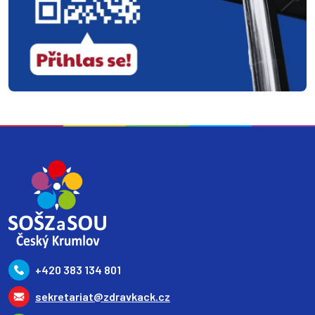
+420 383 134 801
sekretariat@zdravkack.cz