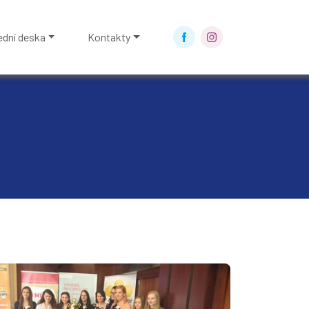
ední deska
Kontakty