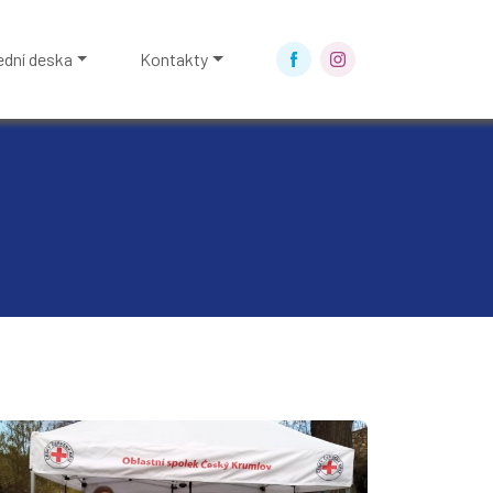
ední deska
Kontakty