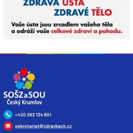
+420 383 134 801
sekretariat@zdravkack.cz