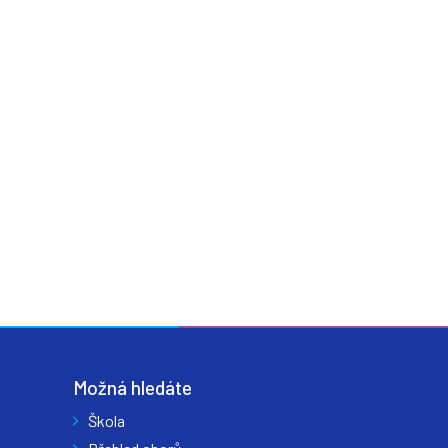
Možná hledáte
Škola