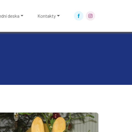
ední deska
Kontakty